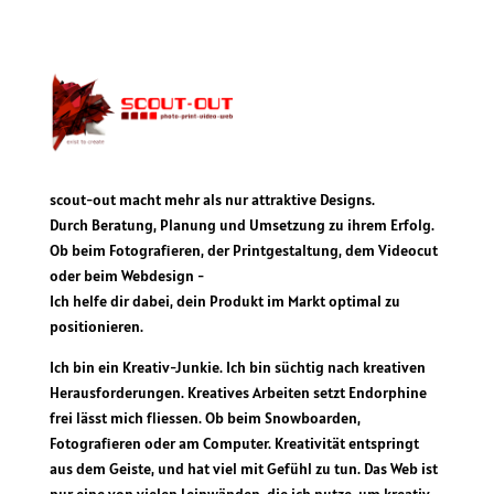
scout-out macht mehr als nur attraktive Designs.
Durch Beratung, Planung und Umsetzung zu ihrem Erfolg.
Ob beim Fotografieren, der Printgestaltung, dem Videocut
oder beim Webdesign -
Ich helfe dir dabei, dein Produkt im Markt optimal zu
positionieren.
Ich bin ein Kreativ-Junkie. Ich bin süchtig nach kreativen
Herausforderungen. Kreatives Arbeiten setzt Endorphine
frei lässt mich fliessen. Ob beim Snowboarden,
Fotografieren oder am Computer. Kreativität entspringt
aus dem Geiste, und hat viel mit Gefühl zu tun. Das Web ist