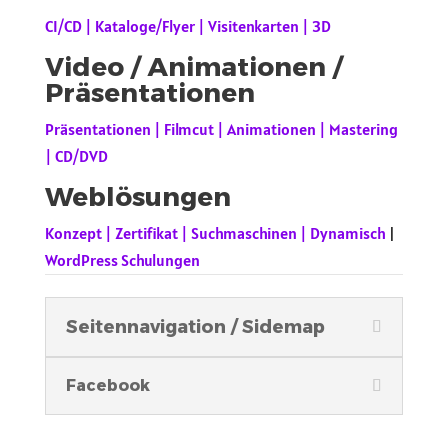
CI/CD | Kataloge/Flyer | Visitenkarten | 3D
Video / Animationen /
Präsentationen
Präsentationen | Filmcut | Animationen | Mastering
| CD/DVD
Weblösungen
Konzept | Zertifikat | Suchmaschinen | Dynamisch
|
WordPress Schulungen
Seitennavigation / Sidemap
Facebook