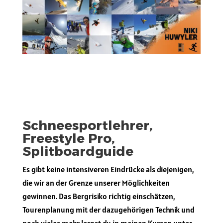
Schneesportlehrer,
Freestyle Pro,
Splitboardguide
Es gibt keine intensiveren Eindrücke als diejenigen,
die wir an der Grenze unserer Möglichkeiten
gewinnen. Das Bergrisiko richtig einschätzen,
Tourenplanung mit der dazugehörigen Technik und