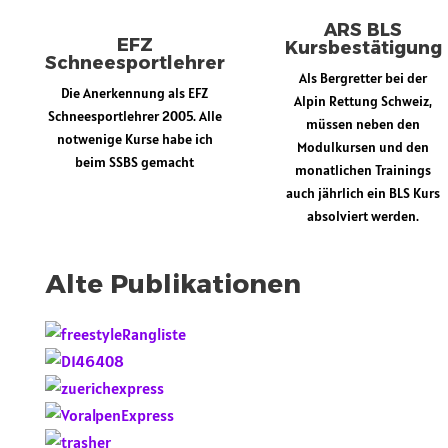
ARS BLS
EFZ
Kursbestätigung
Schneesportlehrer
Als Bergretter bei der
Die Anerkennung als EFZ
Alpin Rettung Schweiz,
Schneesportlehrer 2005. Alle
müssen neben den
notwenige Kurse habe ich
Modulkursen und den
beim SSBS gemacht
monatlichen Trainings
auch jährlich ein BLS Kurs
absolviert werden.
Alte Publikationen