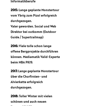
Informatikberufe
2015:
Lange geplante Monstertour
vom Ybrig zum Pizol erfolgreich
durchgezogen.
Vater geworden. Social und Web
Direktor bei outkomm (Outdoor
Guide / Supertrailmap)
2016:
Viele tolle schon lange
offene Bergprojekte durchführen
können. Mediamatik Valid-Experte
beim MBA PK19.
2017:
Lange geplante Monstertour
über die Churfirsten- und
Alvierkette erfolgreich
durchgezogen.
2018:
Toller Winter mit vielen
schönen und auch neuen