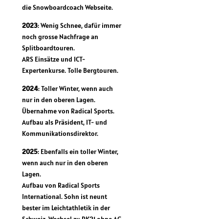
die Snowboardcoach Webseite.
2023
: Wenig Schnee, dafür immer
noch grosse Nachfrage an
Splitboardtouren.
ARS Einsätze und ICT-
Expertenkurse. Tolle Bergtouren.
2024
: Toller Winter, wenn auch
nur in den oberen Lagen.
Übernahme von Radical Sports.
Aufbau als Präsident, IT- und
Kommunikationsdirektor.
2025
: Ebenfalls ein toller Winter,
wenn auch nur in den oberen
Lagen.
Aufbau von Radical Sports
International. Sohn ist neunt
bester im Leichtathletik in der