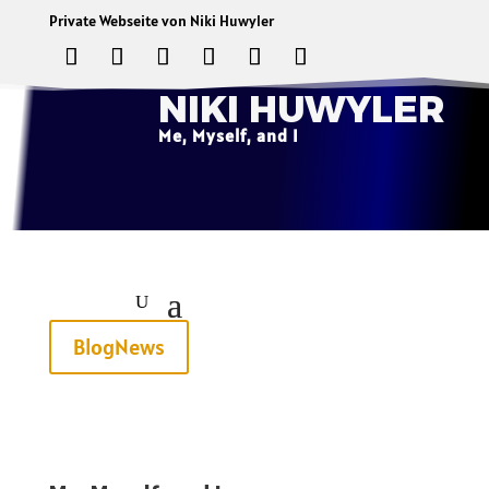
Private Webseite von Niki Huwyler
NIKI HUWYLER
Me, Myself, and I
BlogNews