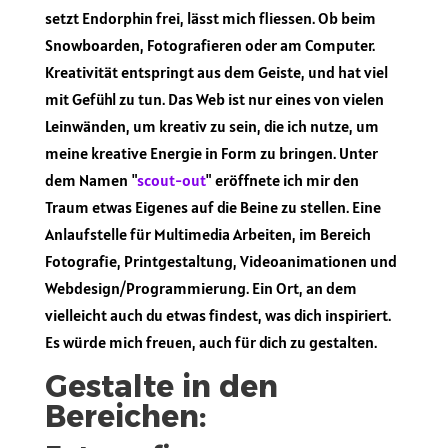
setzt Endorphin frei, lässt mich fliessen. Ob beim
Snowboarden, Fotografieren oder am Computer.
Kreativität entspringt aus dem Geiste, und hat viel
mit Gefühl zu tun. Das Web ist nur eines von vielen
Leinwänden, um kreativ zu sein, die ich nutze, um
meine kreative Energie in Form zu bringen. Unter
dem Namen "
scout-out
" eröffnete ich mir den
Traum etwas Eigenes auf die Beine zu stellen. Eine
Anlaufstelle für Multimedia Arbeiten, im Bereich
Fotografie, Printgestaltung, Videoanimationen und
Webdesign/Programmierung. Ein Ort, an dem
vielleicht auch du etwas findest, was dich inspiriert.
Es würde mich freuen, auch für dich zu gestalten.
Gestalte in den
Bereichen: