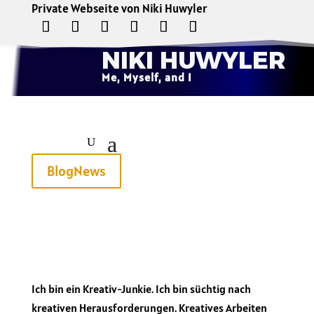
Private Webseite von Niki Huwyler
NIKI HUWYLER
Me, Myself, and I
BlogNews
Ich bin ein Kreativ-Junkie. Ich bin süchtig nach
kreativen Herausforderungen. Kreatives Arbeiten