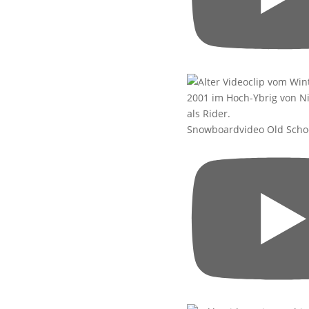
Snowboardvideo Old Scho