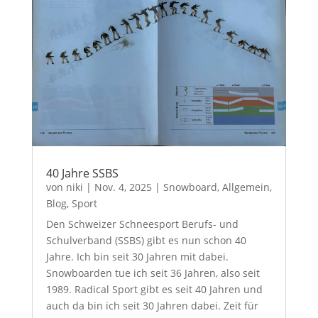
40 Jahre SSBS
von
niki
|
Nov. 4, 2025
|
Snowboard
,
Allgemein
,
Blog
,
Sport
Den Schweizer Schneesport Berufs- und
Schulverband (SSBS) gibt es nun schon 40
Jahre. Ich bin seit 30 Jahren mit dabei.
Snowboarden tue ich seit 36 Jahren, also seit
1989. Radical Sport gibt es seit 40 Jahren und
auch da bin ich seit 30 Jahren dabei. Zeit für