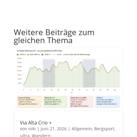
Weitere Beiträge zum
gleichen Thema
Via Alta Crio +
von
niki
|
Juni 21, 2026
|
Allgemein
,
Bergsport
,
ultra
,
Wandern