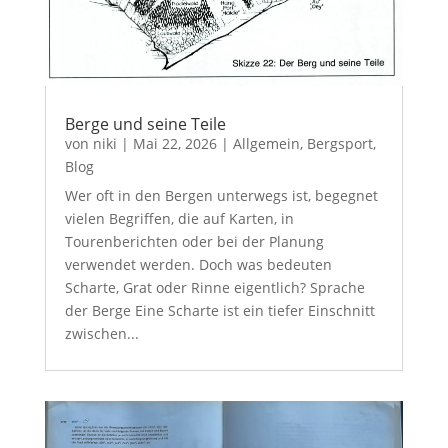
Berge und seine Teile
von
niki
|
Mai 22, 2026
|
Allgemein
,
Bergsport
,
Blog
Wer oft in den Bergen unterwegs ist, begegnet
vielen Begriffen, die auf Karten, in
Tourenberichten oder bei der Planung
verwendet werden. Doch was bedeuten
Scharte, Grat oder Rinne eigentlich? Sprache
der Berge Eine Scharte ist ein tiefer Einschnitt
zwischen...