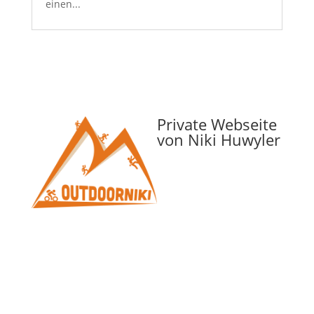
einen...
Private Webseite
von Niki Huwyler