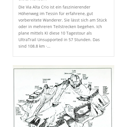
Die Via Alta Crio ist ein faszinierender
Höhenweg im Tessin für erfahrene, gut
vorbereitete Wanderer. Sie lässt sich am Stück
oder in mehreren Teilstrecken begehen. Ich
plane mittels KI diese 10 Tagestour als
UltraTrail Unsupported in 57 Stunden. Das
sind 108.8 km ·...