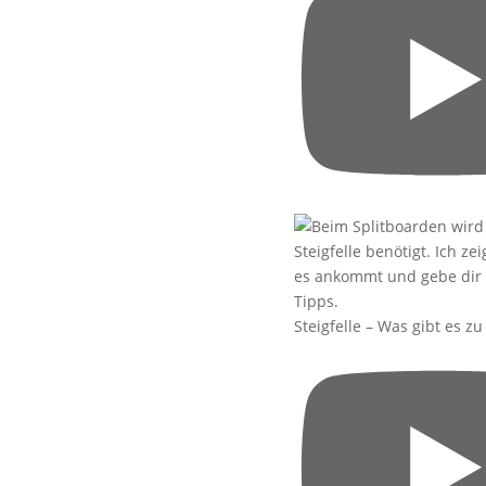
Steigfelle – Was gibt es z