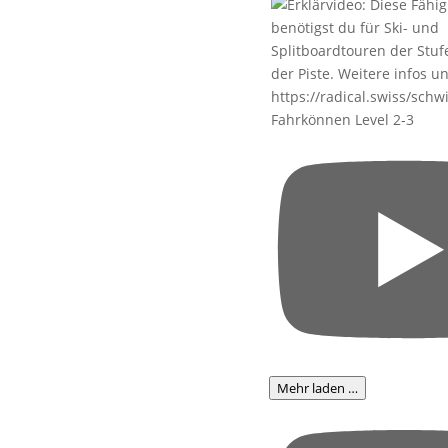
Fahrkönnen Level 2-3
Mehr laden …