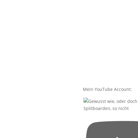
Mein YouTube Account:
Splitboarden, so nicht