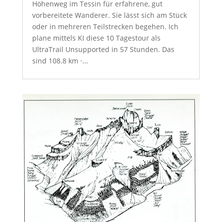
Höhenweg im Tessin für erfahrene, gut
vorbereitete Wanderer. Sie lässt sich am Stück
oder in mehreren Teilstrecken begehen. Ich
plane mittels KI diese 10 Tagestour als
UltraTrail Unsupported in 57 Stunden. Das
sind 108.8 km ·...