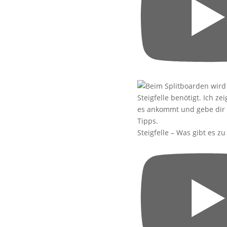
Steigfelle – Was gibt es z