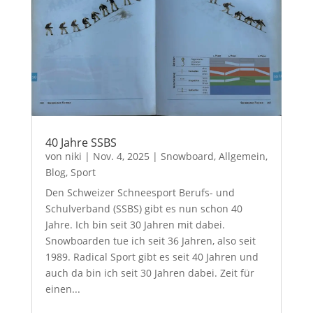
40 Jahre SSBS
von
niki
|
Nov. 4, 2025
|
Snowboard
,
Allgemein
,
Blog
,
Sport
Den Schweizer Schneesport Berufs- und
Schulverband (SSBS) gibt es nun schon 40
Jahre. Ich bin seit 30 Jahren mit dabei.
Snowboarden tue ich seit 36 Jahren, also seit
1989. Radical Sport gibt es seit 40 Jahren und
auch da bin ich seit 30 Jahren dabei. Zeit für
einen...