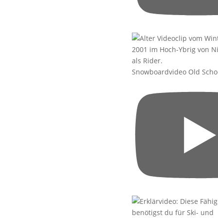
Snowboardvideo Old Scho