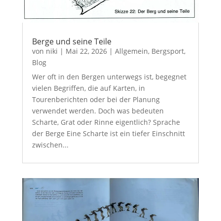
Berge und seine Teile
von
niki
|
Mai 22, 2026
|
Allgemein
,
Bergsport
,
Blog
Wer oft in den Bergen unterwegs ist, begegnet
vielen Begriffen, die auf Karten, in
Tourenberichten oder bei der Planung
verwendet werden. Doch was bedeuten
Scharte, Grat oder Rinne eigentlich? Sprache
der Berge Eine Scharte ist ein tiefer Einschnitt
zwischen...