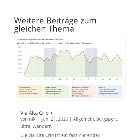
Weitere Beiträge zum
gleichen Thema
Via Alta Crio +
von
niki
|
Juni 21, 2026
|
Allgemein
,
Bergsport
,
ultra
,
Wandern
Die Via Alta Crio ist ein faszinierender