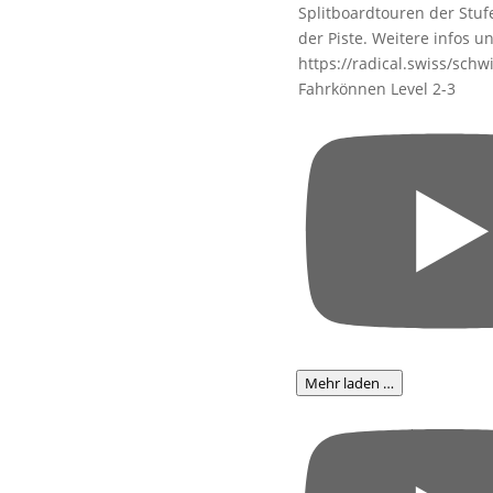
Fahrkönnen Level 2-3
Mehr laden …